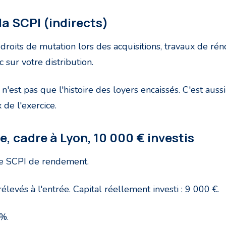
la SCPI (indirects)
droits de mutation lors des acquisitions, travaux de rén
sur votre distribution.
 n'est pas que l'histoire des loyers encaissés. C'est aussi
 de l'exercice.
le, cadre à Lyon, 10 000 € investis
ne SCPI de rendement.
levés à l'entrée. Capital réellement investi : 9 000 €.
 %.