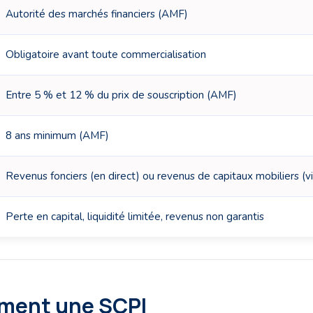
Autorité des marchés financiers (AMF)
Obligatoire avant toute commercialisation
Entre 5 % et 12 % du prix de souscription (AMF)
8 ans minimum (AMF)
Revenus fonciers (en direct) ou revenus de capitaux mobiliers (v
Perte en capital, liquidité limitée, revenus non garantis
ement une SCPI