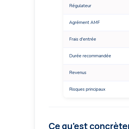
Régulateur
Agrément AMF
Frais d'entrée
Durée recommandée
Revenus
Risques principaux
Ce qu'est concrèt