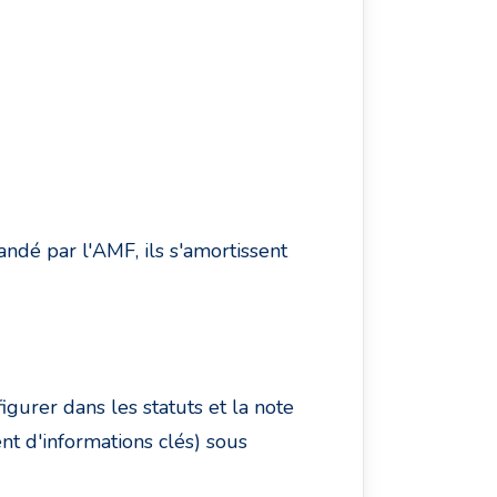
andé par l'AMF, ils s'amortissent
igurer dans les statuts et la note
nt d'informations clés) sous