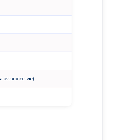
ia assurance-vie)