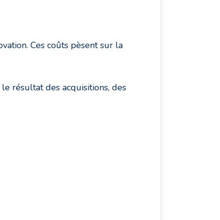
ovation. Ces coûts pèsent sur la
 le résultat des acquisitions, des