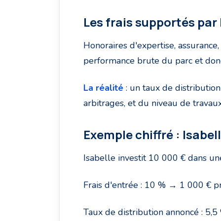
Les frais supportés par 
Honoraires d'expertise, assurance, 
performance brute du parc et donc 
La réalité
: un taux de distribution
arbitrages, et du niveau de travaux
Exemple chiffré : Isabel
Isabelle investit 10 000 € dans u
Frais d'entrée : 10 % → 1 000 € pré
Taux de distribution annoncé : 5,5