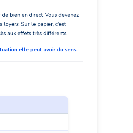
r de bien en direct. Vous devenez
loyers. Sur le papier, c'est
ès aux effets très différents.
uation elle peut avoir du sens.