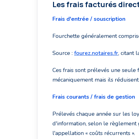
Les frais facturés direc
Frais d'entrée / souscription
Fourchette généralement comprise
Source :
fourez.notaires.fr
, citant
Ces frais sont prélevés une seule 
mécaniquement mais ils réduisent 
Frais courants / frais de gestion
Prélevés chaque année sur les loye
d'information, selon le règlement 
l'appellation « coûts récurrents ».