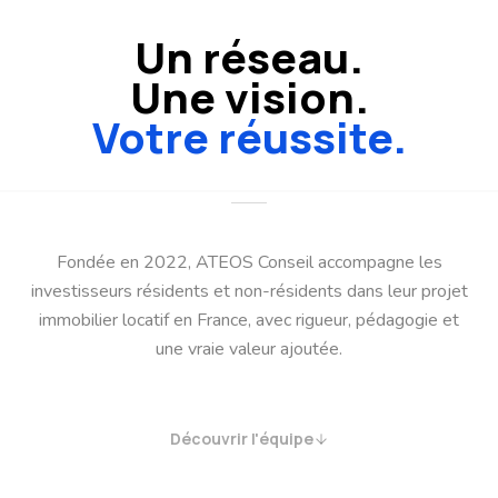
Un réseau.
Une vision.
Votre réussite.
Fondée en 2022, ATEOS Conseil accompagne les
investisseurs résidents et non-résidents dans leur projet
immobilier locatif en France, avec rigueur, pédagogie et
une vraie valeur ajoutée.
Découvrir l'équipe