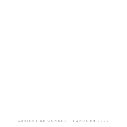
CABINET DE CONSEIL · FONDÉ EN 2022